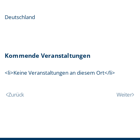
Deutschland
Kommende Veranstaltungen
<li>Keine Veranstaltungen an diesem Ort</li>
Zurück
Weiter